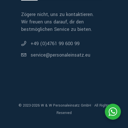
Zögere nicht, uns zu kontaktieren.
Wir freuen uns darauf, dir den
bestmöglichen Service zu bieten.
+49 (0)4761 99 600 99
service@personaleinsatz.eu
© 2023-2026 W & W Personaleinsatz GmbH · All Rights
Reserved