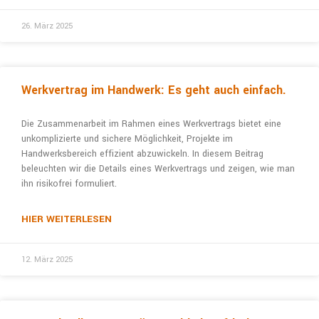
26. März 2025
Werkvertrag im Handwerk: Es geht auch einfach.
Die Zusammenarbeit im Rahmen eines Werkver­trags bietet eine
unkomplizierte und sichere Mög­lichkeit, Projekte im
Handwerksbereich effizient abzuwickeln. In diesem Beitrag
beleuchten wir die Details eines Werkvertrags und zeigen, wie man
ihn risikofrei formuliert.
HIER WEITERLESEN
12. März 2025