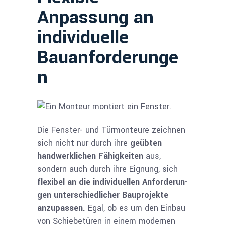
Anpassung an
individuelle
Bauanforderunge
n​
Die Fenster- und Türmonteure zeichnen
sich nicht nur durch ihre
geübten
handwerklichen Fähigkeiten
aus,
sondern auch durch ihre Eignung, sich
flexibel an die individuellen Anforderun­
gen unterschiedlicher Baupro­jekte
anzupassen.
Egal, ob es um den Einbau
von Schiebetüren in einem modernen