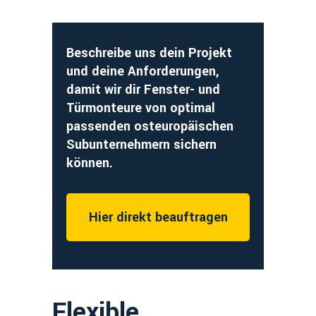
Beschreibe uns dein Projekt
und deine Anforderungen,
damit wir dir Fenster- und
Türmonteure von optimal
passenden osteuropäischen
Subunternehmern sichern
können.
Hier direkt beauftragen
Flexible