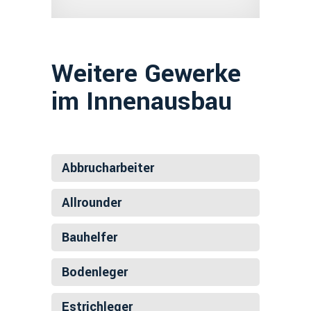
Weitere Gewerke
im Innenausbau
Abbrucharbeiter
Allrounder
Bauhelfer
Bodenleger
Estrichleger