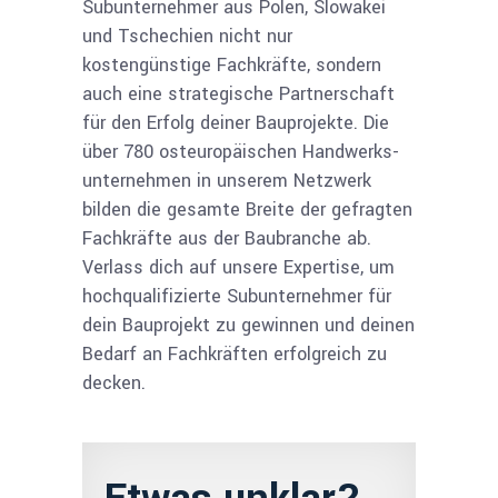
Subunternehmer aus Polen, Slowakei
und Tschechien nicht nur
kostengünstige Fachkräfte, sondern
auch eine strategische Partner­schaft
für den Erfolg deiner Bauprojekte. Die
über 780 osteuropäischen Hand­werks­
unternehmen in unserem Netzwerk
bilden die gesamte Breite der gefragten
Fachkräfte aus der Baubranche ab.
Verlass dich auf unsere Expertise, um
hochqualifizierte Subunternehmer für
dein Bauprojekt zu gewinnen und deinen
Bedarf an Fachkräften erfolgreich zu
decken.