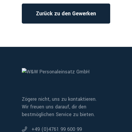
Zurück zu den Gewerken
Zögere nicht, uns zu kontaktieren.
Wir freuen uns darauf, dir den
bestmöglichen Service zu bieten.
+49 (0)4761 99 600 99