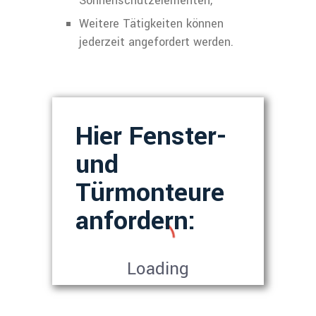
Sonnenschutz­elementen,
Weitere Tätigkeiten können
jederzeit angefordert werden.
Hier Fenster-
und
Türmonteure
anfordern:
Loading