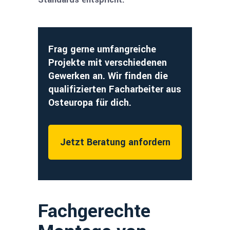
Frag gerne umfang­reiche
Projekte mit verschie­denen
Gewerken an. Wir finden die
qualifizierten Facharbeiter aus
Osteuropa für dich.
Jetzt Beratung anfordern
Fachgerechte