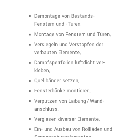
Demontage von Bestands-
Fenstern und -Türen,
Montage von Fenstern und Türen,
Versiegeln und Verstopfen der
verbauten Elemente,
Dampfsperrfolien luftdicht ver­
kleben,
Quellbänder setzen,
Fensterbänke montieren,
Verputzen von Laibung / Wand­
anschluss,
Verglasen diverser Elemente,
Ein- und Ausbau von Rollläden und