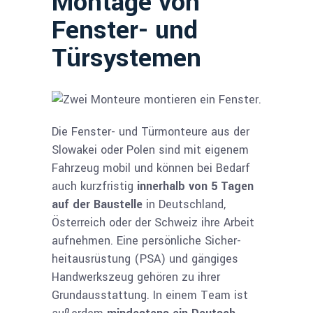
Montage von
Fenster- und
Türsystemen​
Die Fenster- und Türmonteure aus der
Slowakei oder Polen sind mit eigenem
Fahrzeug mobil und können bei Bedarf
auch kurzfristig
innerhalb von 5 Tagen
auf der Baustelle
in Deutschland,
Österreich oder der Schweiz ihre Arbeit
aufnehmen. Eine persönliche Sicher­
heitausrüstung (PSA) und gängiges
Handwerks­zeug gehören zu ihrer
Grundausstattung. In einem Team ist