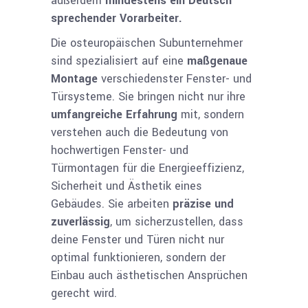
außerdem
mindestens ein Deutsch
sprechender Vorarbeiter.
Die osteuropäischen Subunternehmer
sind spezialisiert auf eine
maßgenaue
Montage
verschiedenster Fenster- und
Türsysteme. Sie bringen nicht nur ihre
umfangreiche Erfahrung
mit, sondern
verstehen auch die Bedeutung von
hochwertigen Fenster- und
Türmontagen für die Energieeffizienz,
Sicherheit und Ästhetik eines
Gebäudes. Sie arbeiten
präzise und
zuverlässig
, um sicherzu­stellen, dass
deine Fenster und Türen nicht nur
optimal funktionieren, sondern der
Einbau auch ästhetischen Ansprüchen
gerecht wird.