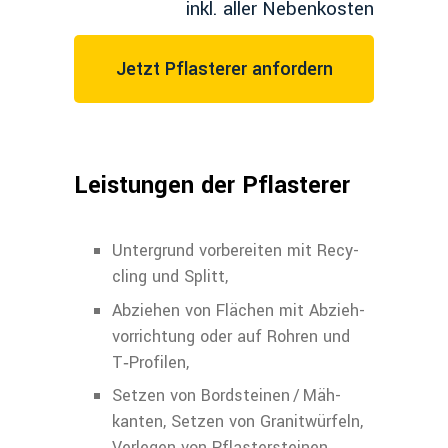
inkl. aller Nebenkosten
Jetzt Pflasterer anfordern
Leistungen der Pflasterer​
Untergrund vorbereiten mit Recy­
cling und Splitt,
Abziehen von Flächen mit Abzieh­
vorrichtung oder auf Rohren und
T‑Profilen,
Setzen von Bordsteinen / Mäh­
kanten, Setzen von Granitwürfeln,
Verlegen von Pflastersteinen,