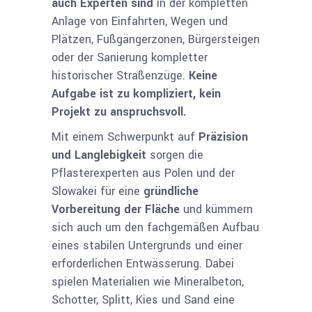
auch Experten sind
in der kompletten
Anlage von Einfahrten, Wegen und
Plätzen, Fußgängerzonen, Bürgersteigen
oder der Sanierung kompletter
historischer Straßenzüge.
Keine
Aufgabe ist zu kompliziert, kein
Projekt zu anspruchsvoll.
Mit einem Schwerpunkt auf
Präzision
und Langlebigkeit
sorgen die
Pflasterexperten aus Polen und der
Slowakei für eine
gründliche
Vorbereitung der Fläche
und kümmern
sich auch um den fachgemäßen Aufbau
eines stabilen Untergrunds und einer
erforderlichen Entwässerung. Dabei
spielen Materialien wie Mineralbeton,
Schotter, Splitt, Kies und Sand eine