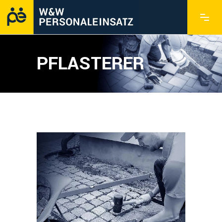
PFLASTERER