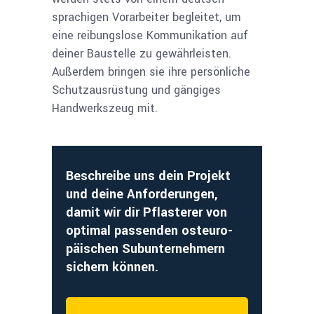
sprachigen Vorarbeiter begleitet, um
eine reibungslose Kommunikation auf
deiner Baustelle zu gewährleisten.
Außerdem bringen sie ihre persönliche
Schutzausrüstung und gängiges
Handwerkszeug mit.
Beschreibe uns dein Projekt
und deine Anforderungen,
damit wir dir Pflasterer von
optimal passenden osteuro­
päischen Subunternehmern
sichern können.