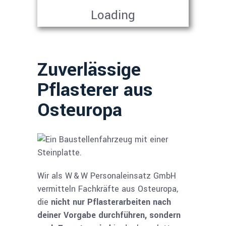
Loading
Zuverlässige
Pflasterer aus
Osteuropa
Wir als W & W Personaleinsatz GmbH
vermitteln Fachkräfte aus Osteuropa,
die
nicht nur Pflasterarbeiten nach
deiner Vorgabe durchführen, sondern