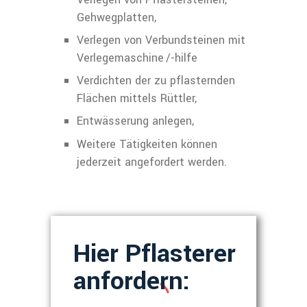
Gehwegplatten,
Verlegen von Verbundsteinen mit
Verlegemaschine /-hilfe
Verdichten der zu pflasternden
Flächen mittels Rüttler,
Entwässerung anlegen,
Weitere Tätigkeiten können
jederzeit angefordert werden.
Hier Pflasterer
anfordern: