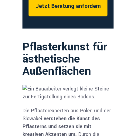
Jetzt Beratung anfordern
Pflasterkunst für
ästhetische
Außenflächen
Die Pflasterexperten aus Polen und der
Slowakei
verstehen die Kunst des
Pflasterns und setzen sie mit
kreativen Akzenten um.
Durch die