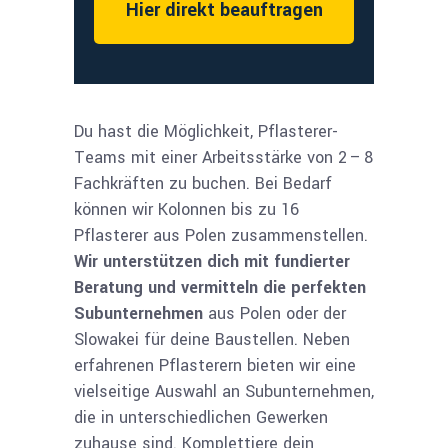
Hier direkt beauftragen
Du hast die Möglichkeit, Pflasterer-
Teams mit einer Arbeitsstärke von 2 – 8
Fachkräften zu buchen. Bei Bedarf
können wir Kolonnen bis zu 16
Pflasterer aus Polen zusammenstellen.
Wir unterstützen dich mit fundierter
Beratung und vermitteln die perfekten
Subunternehmen
aus Polen oder der
Slowakei für deine Baustellen. Neben
erfahrenen Pflasterern bieten wir eine
vielseitige Auswahl an Subunternehmen,
die in unterschiedlichen Gewerken
zuhause sind. Komplettiere dein