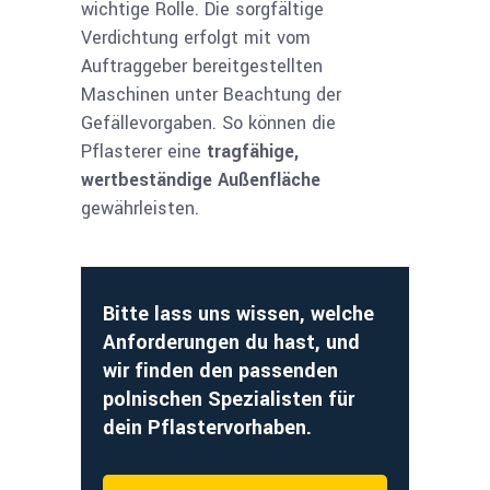
wichtige Rolle. Die sorgfältige
Verdichtung erfolgt mit vom
Auftraggeber bereitgestellten
Maschinen unter Beachtung der
Gefällevorgaben. So können die
Pflasterer eine
tragfähige,
wertbeständige Außenfläche
gewährleisten.
Bitte lass uns wissen, welche
Anforderungen du hast, und
wir finden den passenden
polnischen Spezialisten für
dein Pflastervorhaben.