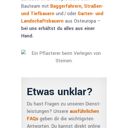
Bauteam mit
Baggerfahrern,
Straßen-
und Tiefbauern
und / oder
Garten- und
Landschaftsbauern
aus Osteuropa –
bei uns erhältst du alles aus einer
Hand.
Etwas unklar?
Du hast Fragen zu unseren Dienst­
leistungen? Unsere
ausführlichen
FAQs
geben dir die wichtigsten
Antworten. Du kannst direkt online