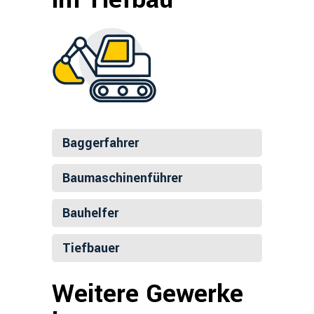
Baggerfahrer
Baumaschinenführer
Bauhelfer
Tiefbauer
Weitere Gewerke