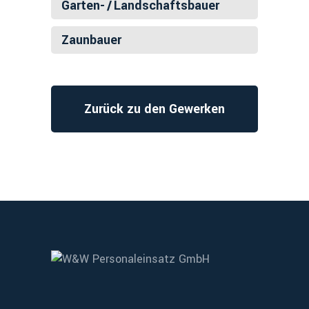
Garten- / Landschaftsbauer
Zaunbauer
Zurück zu den Gewerken