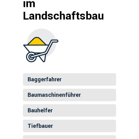
im
Landschaftsbau
Baggerfahrer
Baumaschinenführer
Bauhelfer
Tiefbauer