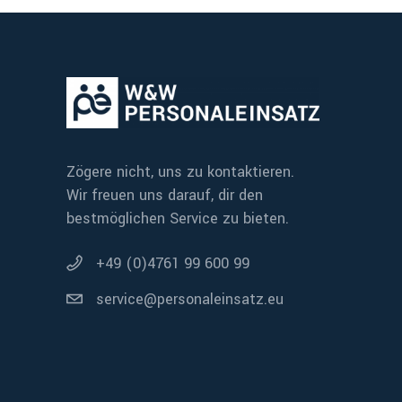
Zögere nicht, uns zu kontaktieren.
Wir freuen uns darauf, dir den
bestmöglichen Service zu bieten.
+49 (0)4761 99 600 99
service@personaleinsatz.eu