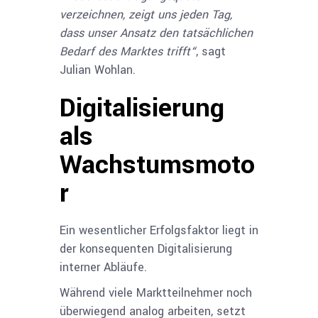
verzeichnen, zeigt uns jeden Tag,
dass unser Ansatz den tatsächlichen
Bedarf des Marktes trifft“
, sagt
Julian Wohlan.
Digitalisierung
als
Wachstumsmoto
r
Ein wesentlicher Erfolgsfaktor liegt in
der konsequenten Digitalisierung
interner Abläufe.
Während viele Marktteilnehmer noch
überwiegend analog arbeiten, setzt