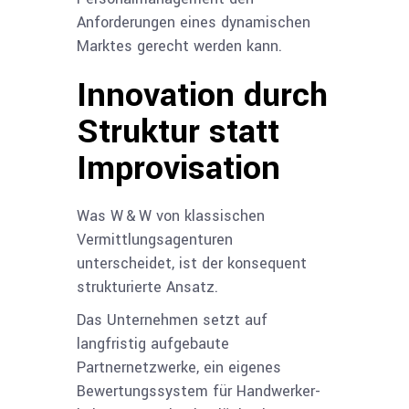
Anforderungen eines dynamischen
Marktes gerecht werden kann.
Innovation durch
Struktur statt
Improvisation
Was W & W von klassischen
Vermittlungsagenturen
unterscheidet, ist der konsequent
strukturierte Ansatz.
Das Unternehmen setzt auf
langfristig aufgebaute
Partnernetzwerke, ein eigenes
Bewertungssystem für Handwerker­