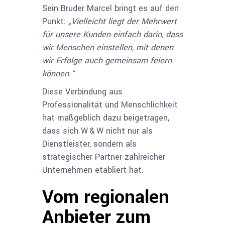
Sein Bruder Marcel bringt es auf den
Punkt:
„Vielleicht liegt der Mehrwert
für unsere Kunden einfach darin, dass
wir Menschen einstellen, mit denen
wir Erfolge auch gemeinsam feiern
können.“
Diese Verbindung aus
Professionalität und Menschlichkeit
hat maßgeblich dazu beigetragen,
dass sich W & W nicht nur als
Dienstleister, sondern als
strategischer Partner zahlreicher
Unternehmen etabliert hat.
Vom regionalen
Anbieter zum