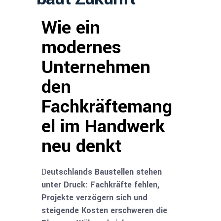
Wie ein
modernes
Unternehmen
den
Fachkräftemang
el im Handwerk
neu denkt
D
eutschlands Baustellen stehen
unter Druck: Fachkräfte fehlen,
Projekte verzögern sich und
steigende Kosten erschweren die