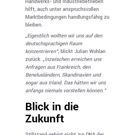
Handwerks- und Industriebetrieben
hilft, auch unter anspruchsvollen
Marktbedingungen handlungsfähig zu
bleiben.
„Eigentlich wollten wir uns auf den
deutschsprachigen Raum
konzentrieren“
, blickt Julian Wohlan
zurück.
„Inzwischen erreichen uns
Anfragen aus Frankreich, den
Beneluxländern, Skandinavien und
sogar aus Irland. Das hätten wir uns
anfangs niemals vorstellen können.“
Blick in die
Zukunft
Stillstand gehört nicht zur DNA der