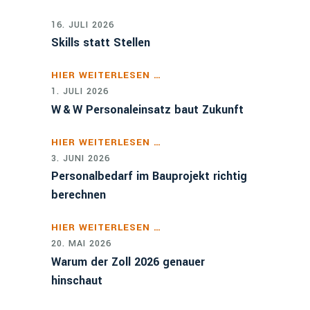
16. JULI 2026
Skills statt Stellen
HIER WEITERLESEN …
1. JULI 2026
W & W Personaleinsatz baut Zukunft
HIER WEITERLESEN …
3. JUNI 2026
Personalbedarf im Bauprojekt richtig
berechnen
HIER WEITERLESEN …
20. MAI 2026
Warum der Zoll 2026 genauer
hinschaut