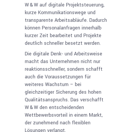
W & W auf digitale Projektsteuerung,
kurze Kommunikationswege und
transparente Arbeitsabläufe. Dadurch
können Personalanfragen innerhalb
kurzer Zeit bearbeitet und Projekte
deutlich schneller besetzt werden.
Die digitale Denk- und Arbeitsweise
macht das Unternehmen nicht nur
reaktionsschneller, sondern schafft
auch die Voraussetzungen für
weiteres Wachstum – bei
gleichzeitiger Sicherung des hohen
Qualitätsanspruchs. Das verschafft
W & W den entscheidenden
Wettbewerbsvorteil in einem Markt,
der zunehmend nach flexiblen
Lösungen verlangt.