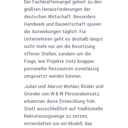
Der Fachkräftemangel gehört zu den
größten Herausforderungen der
deutschen Wirtschaft. Besonders
Handwerk und Bauwirtschaft spüren
die Auswirkungen täglich. Für
Unternehmen geht es deshalb längst
nicht mehr nur um die Besetzung
offener Stellen, sondern um die
Frage, wie Projekte trotz knapper
personeller Ressourcen zuverlässig
umgesetzt werden können.
Julian
und
Marcel Wohlan
, Brüder und
Gründer von W & W Personaleinsatz,
erkannten diese Entwicklung früh.
Statt ausschließlich auf traditionelle
Rekrutierungswege zu setzen,
entwickelten sie ein Modell, das