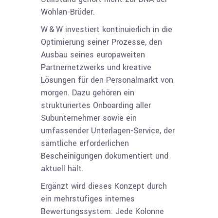
Wohlan-Brüder.
W & W investiert kontinuierlich in die
Optimierung seiner Prozesse, den
Ausbau seines europa­weiten
Partnernetzwerks und kreative
Lösungen für den Personalmarkt von
morgen. Dazu gehören ein
strukturiertes Onboarding aller
Subunternehmer sowie ein
umfassender Unterlagen-Service, der
sämtliche erforderlichen
Bescheinigungen dokumentiert und
aktuell hält.
Ergänzt wird dieses Konzept durch
ein mehrstufiges internes
Bewertungssystem: Jede Kolonne