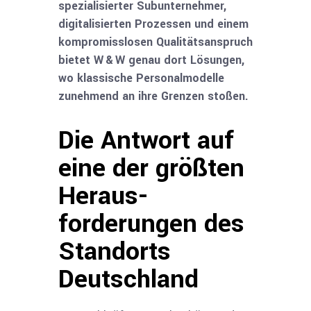
spezialisierter Subunternehmer,
digitalisierten Prozessen und einem
kompromisslosen Qualitätsanspruch
bietet W & W genau dort Lösungen,
wo klassische Personalmodelle
zunehmend an ihre Grenzen stoßen.
Die Antwort auf
eine der größten
Heraus­
forderungen des
Standorts
Deutschland