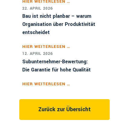
HIER WEITERLESEN …
22. APRIL 2026
Bau ist nicht planbar – warum
Organisation über Produktivität
entscheidet
HIER WEITERLESEN …
12. APRIL 2026
Subunternehmer-Bewertung:
Die Garantie für hohe Qualität
HIER WEITERLESEN …
Zurück zur Übersicht