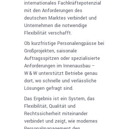
internationales Fachkräftepotenzial
mit den Anforderungen des
deutschen Marktes verbindet und
Unternehmen die notwendige
Flexibilität verschafft.
Ob kurzfristige Personalengpässe bei
Großprojekten, saisonale
Auftragsspitzen oder spezialisierte
Anforderungen im Innenausbau –
W & W unterstützt Betriebe genau
dort, wo schnelle und verlässliche
Lösungen gefragt sind.
Das Ergebnis ist ein System, das
Flexibilität, Qualität und
Rechtssicherheit miteinander
verbindet und zeigt, wie modernes
Personalmanagement den