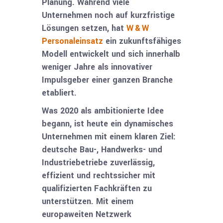
Planung. Während viele
Unternehmen noch auf kurzfristige
Lösungen setzen, hat
W & W
Personaleinsatz
ein zukunftsfähiges
Modell entwickelt und sich innerhalb
weniger Jahre als innovativer
Impulsgeber einer ganzen Branche
etabliert.
Was 2020 als ambitionierte Idee
begann, ist heute ein dynamisches
Unternehmen mit einem klaren Ziel:
deutsche Bau-, Handwerks- und
Industriebetriebe zuverlässig,
effizient und rechtssicher mit
qualifizierten Fachkräften zu
unterstützen. Mit einem
europaweiten Netzwerk