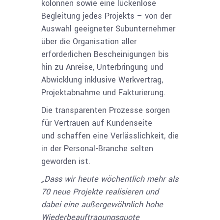
kolonnen sowie eine lückenlose
Begleitung jedes Projekts – von der
Auswahl geeigneter Subunternehmer
über die Organisation aller
erforderlichen Bescheinigungen bis
hin zu Anreise, Unterbringung und
Abwicklung inklusive Werkvertrag,
Projektabnahme und Fakturierung.
Die transparenten Prozesse
sorgen
für Vertrauen auf Kundenseite
und
schaffen eine Verlässlichkeit, die
in der Personal-Branche selten
geworden ist.
„Dass wir heute wöchentlich mehr als
70 neue Projekte realisieren und
dabei eine außergewöhnlich hohe
Wiederbeauftragungsquote