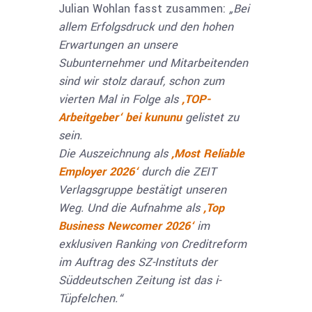
Julian Wohlan fasst zusammen:
„Bei
allem Erfolgsdruck und den hohen
Erwartungen an unsere
Subunternehmer und Mitarbeitenden
sind wir stolz darauf, schon zum
vierten Mal in Folge als
,TOP-
Arbeitgeber‘ bei kununu
gelistet zu
sein.
Die Auszeichnung als
,Most Reliable
Employer 2026‘
durch die ZEIT
Verlagsgruppe bestätigt unseren
Weg. Und die Aufnahme als
,Top
Business Newcomer 2026‘
im
exklusiven Ranking von Creditreform
im Auftrag des SZ-Instituts der
Süddeutschen Zeitung ist das i-
Tüpfelchen.“