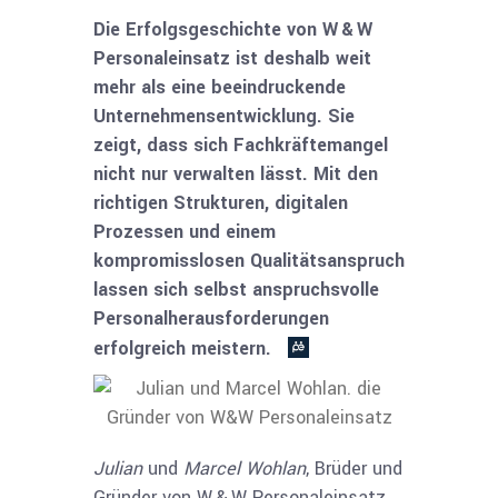
Die Erfolgsgeschichte von W & W
Personaleinsatz ist deshalb weit
mehr als eine beeindruckende
Unternehmens­entwicklung. Sie
zeigt, dass sich Fachkräftemangel
nicht nur verwalten lässt. Mit den
richtigen Strukturen, digitalen
Prozessen und einem
kompromisslosen Qualitätsanspruch
lassen sich selbst anspruchsvolle
Personal­heraus­forderungen
erfolgreich meistern.
Julian
und
Marcel Wohlan
, Brüder und
Gründer von W & W Personaleinsatz.