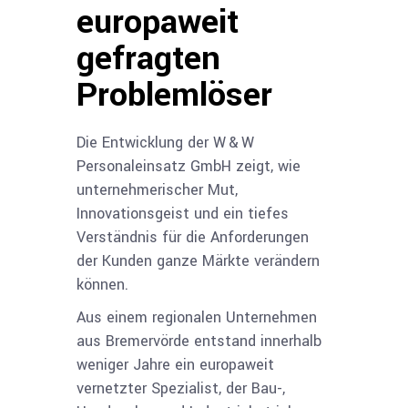
europaweit
gefragten
Problemlöser
Die Entwicklung der W & W
Personaleinsatz GmbH zeigt, wie
unternehmerischer Mut,
Innovationsgeist und ein tiefes
Verständnis für die Anforderungen
der Kunden ganze Märkte verändern
können.
Aus einem regionalen Unternehmen
aus Bremervörde entstand innerhalb
weniger Jahre ein europaweit
vernetzter Spezialist, der Bau-,