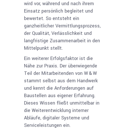
wird vor, während und nach ihrem
Einsatz persönlich begleitet und
bewertet. So entsteht ein
ganzheitlicher Vermittlungsprozess,
der Qualität, Verlässlichkeit und
langfristige Zusammenarbeit in den
Mittelpunkt stellt.
Ein weiterer Erfolgsfaktor ist die
Nähe zur Praxis. Der überwiegende
Teil der Mitarbeitenden von W & W
stammt selbst aus dem Handwerk
und kennt die Anforderungen auf
Baustellen aus eigener Erfahrung.
Dieses Wissen fließt unmittelbar in
die Weiterentwicklung interner
Abläufe, digitaler Systeme und
Serviceleistungen ein.