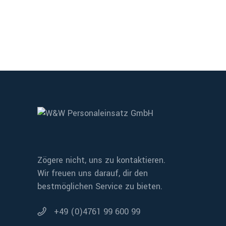
Zögere nicht, uns zu kontaktieren.
Wir freuen uns darauf, dir den
bestmöglichen Service zu bieten.
+49 (0)4761 99 600 99