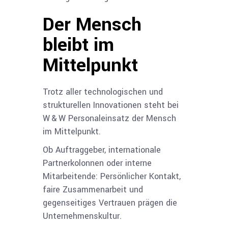
Der Mensch
bleibt im
Mittelpunkt
Trotz aller technologischen und
strukturellen Innovationen steht bei
W & W Personaleinsatz der Mensch
im Mittelpunkt.
Ob Auftraggeber, internationale
Partnerkolonnen oder interne
Mitarbeitende: Persönlicher Kontakt,
faire Zusammenarbeit und
gegenseitiges Vertrauen prägen die
Unternehmenskultur.