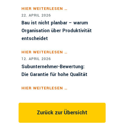
HIER WEITERLESEN …
22. APRIL 2026
Bau ist nicht planbar – warum
Organisation über Produktivität
entscheidet
HIER WEITERLESEN …
12. APRIL 2026
Subunternehmer-Bewertung:
Die Garantie für hohe Qualität
HIER WEITERLESEN …
Zurück zur Übersicht