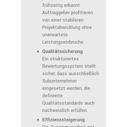
frühzeitig erkannt.
Auftraggeber profitieren
von einer stabileren
Projektabwicklung ohne
unerwartete
Leistungseinbrüche.
Qualitätssicherung
Ein strukturiertes
Bewertungssystem stellt
sicher, dass ausschließlich
Subunternehmer
eingesetzt werden, die
definierte
Qualitätsstandards auch
nachweislich erfüllen.
Effizienzsteigerung