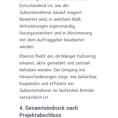
Entscheidend ist, wie der
Subunternehmer darauf reagiert.
Bewertet wird, in welchem Maß
Anforderungen eigenständig,
lösungsorientiert und in Abstimmung
mit dem Auftraggeber bearbeitet
werden.
Ebenso fließt ein, ob Mängel frühzeitig
erkannt, aktiv gemeldet und zeitnah
behoben werden. Der Umgang mit
Heraus­forderungen zeigt, wie belastbar,
k
ooperativ und effizient ein
Subunternehmer
im laufenden Betrieb
tatsächlich ist.
4. Gesamteindruck nach
Projektabschluss