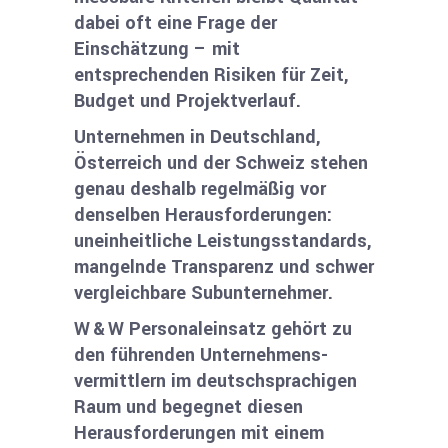
dabei oft eine Frage der
Einschätzung – mit
entsprechenden Risiken für Zeit,
Budget und Projektverlauf.
Unternehmen in Deutschland,
Österreich und der Schweiz stehen
genau deshalb regelmäßig vor
denselben Herausforderungen:
uneinheitliche Leistungsstandards,
mangelnde Transparenz und schwer
vergleichbare Subunternehmer.
W & W Personaleinsatz gehört zu
den führenden Unternehmens­
vermittlern im deutschsprachigen
Raum und begegnet diesen
Herausforderungen mit einem