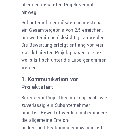
über den gesamten Projektverlauf
hinweg.
Subunternehmer müssen mindestens
ein Gesamtergebnis von 2,5 erreichen,
um weiterhin berücksichtigt zu werden.
Die Bewertung erfolgt entlang von vier
klar definierten Projektphasen, die je­
weils kritisch unter die Lupe genommen
werden.
1. Kommunikation vor
Projektstart
Bereits vor Projektbeginn zeigt sich, wie
zuverlässig ein Subunternehmer
arbeitet. Bewertet werden insbesondere
die allgemeine Erreich­
barkeit und Reaktionsgeschwindigkeit