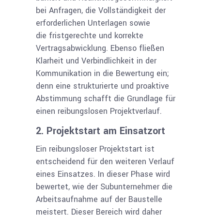
bei Anfragen, die Vollständigkeit der
erforderlichen Unterlagen sowie
die fristgerechte und korrekte
Vertragsabwicklung. Ebenso fließen
Klarheit und Verbindlichkeit in der
Kommunikation in die Bewertung ein;
denn eine strukturierte und proaktive
Abstimmung schafft die Grundlage für
einen reibungslosen Projektverlauf.
2. Projektstart am Einsatzort
Ein reibungsloser Projektstart ist
entscheidend für den weiteren Verlauf
eines Einsatzes. In dieser Phase wird
bewertet, wie der Subunternehmer die
Arbeitsaufnahme auf der Baustelle
meistert. Dieser Bereich wird daher