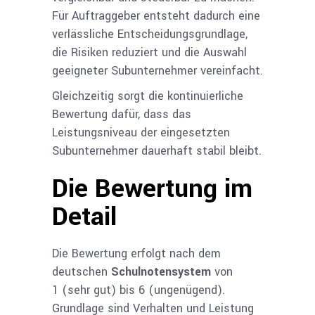
Für Auftraggeber entsteht dadurch eine
verlässliche Entscheidungsgrundlage,
die Risiken reduziert und die Auswahl
geeigneter Subunternehmer vereinfacht.
Gleichzeitig sorgt die kontinuierliche
Bewertung dafür, dass das
Leistungsniveau der eingesetzten
Subunternehmer dauerhaft stabil bleibt.
Die Bewertung im
Detail
Die Bewertung erfolgt nach dem
deutschen
Schulnotensystem
von
1 (sehr gut) bis 6 (ungenügend).
Grundlage sind Verhalten und Leistung