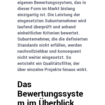
eigenen Bewertungssystem, das in
dieser Form im Markt bislang
einzigartig ist. Die Leistung der
eingesetzten Subunternehmer wird
laufend überprüft und anhand
einheitlicher Kriterien bewertet.
Subunternehmer, die die definierten
Standards nicht erfüllen, werden
nachvollziehbar und konsequent
nicht weiter eingesetzt. So
entsteht ein Qualitätsfilter, der
über einzelne Projekte hinaus wirkt.
Das
Bewertungssyste
m im Überblick