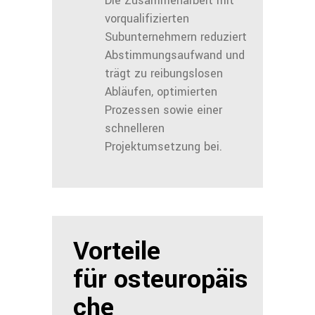
Die Zusammenarbeit mit
vorqualifizierten
Subunternehmern reduziert
Abstimmungsaufwand und
trägt zu reibungslosen
Abläufen, optimierten
Prozessen sowie einer
schnelleren
Projektumsetzung bei.
Vorteile
für osteuropäis
che