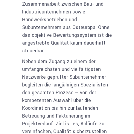
Zusammenarbeit zwischen Bau- und
Industrieunternehmen sowie
Handwerksbetrieben und
Subunternehmern aus Osteuropa.
Ohne
das objektive Bewertungssystem ist die
angestrebte Qualität kaum dauerhaft
steuerbar.
Neben dem Zugang zu einem der
umfangreichsten und vielfältigsten
Netzwerke geprüfter Subunternehmer
begleiten
die langjährigen Spezialisten
den gesamten Prozess – von der
kompetenten Auswahl über die
Koordination bis hin zur laufenden
Betreuung und Fakturierung im
Projektverlauf. Ziel ist es, Abläufe zu
vereinfachen, Qualität sicherzustellen