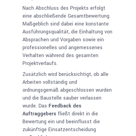
Nach Abschluss des Projekts erfolgt
eine abschließende Gesamtbewertung.
Maßgeblich sind dabei eine konstante
Ausführungsqualität, die Einhaltung von
Absprachen und Vorgaben sowie ein
professionelles und angemessenes
Verhalten während des gesamten
Projektverlaufs.
Zusätzlich wird berücksichtigt, ob alle
Arbeiten vollständig und
ordnungsgemäß abgeschlossen wurden
und die Baustelle sauber verlassen
wurde. Das
Feedback des
Auftraggebers
fließt direkt in die
Bewertung ein und beeinflusst die
zukünftige Einsatzentscheidung