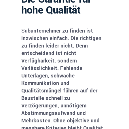
hohe Qualität
S
ubunternehmer zu finden ist
inzwischen einfach. Die richtigen
zu finden leider nicht. Denn
entscheidend ist nicht
Verfügbarkeit, sondern
Verlässlichkeit. Fehlende
Unterlagen, schwache
Kommunikation und
Qualitätsmängel führen auf der
Baustelle schnell zu
Verzögerungen, unnötigem
Abstimmungsaufwand und
Mehrkosten. Ohne objektive und
messbare Kriterien bleibt Qualität