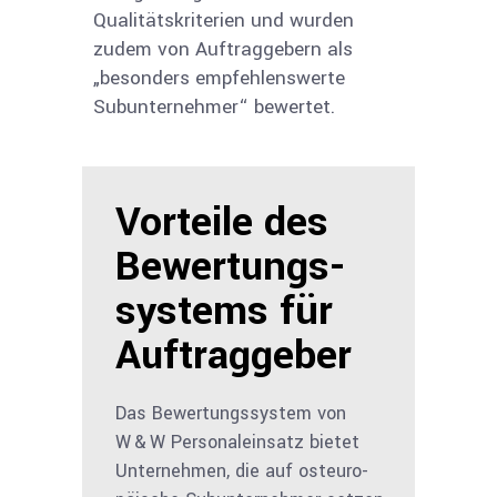
Qualitätskriterien und wurden
zudem von Auftrag­gebern als
„besonders empfehlens­werte
Subunternehmer“ bewertet.
Vorteile des
Bewertungs­
systems für
Auftraggeber
Das Bewertungssystem von
W & W Personaleinsatz bietet
Unternehmen, die auf osteuro­