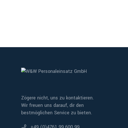
Zögere nicht, uns zu kontaktieren.
Wir freuen uns darauf, dir den
bestmöglichen Service zu bieten.
+49 (0)4761 99 600 99