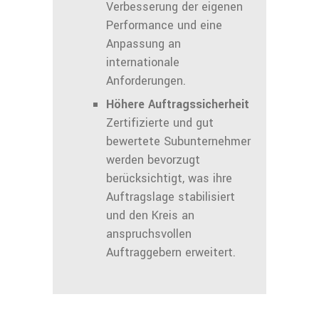
Verbesserung der eigenen
Performance und eine
Anpassung an
internationale
Anforderungen.
Höhere Auftragssicherheit
Zertifizierte und gut
bewertete Subunternehmer
werden bevorzugt
berücksichtigt, was ihre
Auftragslage stabilisiert
und den Kreis an
anspruchsvollen
Auftraggebern erweitert.