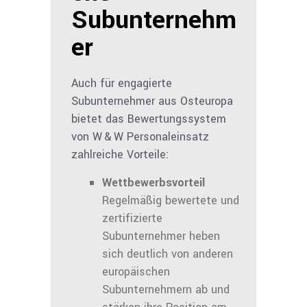
Subunternehm
er
Auch für engagierte
Subunternehmer aus Osteuropa
bietet das Bewertungssystem
von W & W Personaleinsatz
zahlreiche Vorteile:
Wettbewerbsvorteil
Regelmäßig bewertete und
zertifizierte
Subunternehmer heben
sich deutlich von anderen
europäischen
Subunternehmern ab und