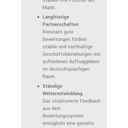
stärken ihre Position am
Markt.
Langfristige
Partnerschaften
Konstant gute
Bewertungen fördern
stabile und nachhaltige
Geschäftsbeziehungen mit
zufriedenen Auftraggebern
im deutschsprachigen
Raum.
Ständige
Weiterentwicklung
Das strukturierte Feedback
aus dem
Bewertungssystem
ermöglicht eine gezielte