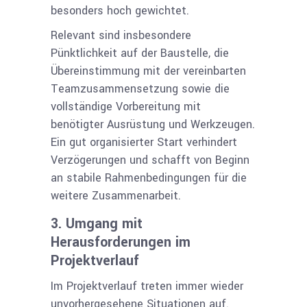
besonders hoch gewichtet.
Relevant sind insbesondere
Pünktlichkeit auf der Bau­stelle, die
Übereinstimmung mit der vereinbarten
Teamzusammen­setzung sowie die
vollständige Vorberei­tung mit
benötigter Ausrüstung und Werkzeugen.
Ein gut organisierter Start verhindert
Verzögerungen und schafft
von Beginn
an
stabile Rahmenbedingungen für die
weitere Zusammenarbeit.
3. Umgang mit
Herausforderungen im
Projektverlauf
Im Projektverlauf treten immer wieder
unvorhergesehene Situationen auf­.