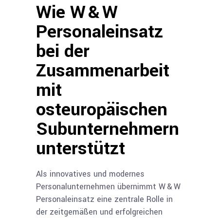
Wie W & W
Personaleinsatz
bei der
Zusammenarbeit
mit
osteuropäischen
Subunternehmern
unterstützt
Als innovatives und modernes
Personalunternehmen übernimmt W & W
Personaleinsatz eine zentrale Rolle in
der zeitgemäßen und erfolgreichen