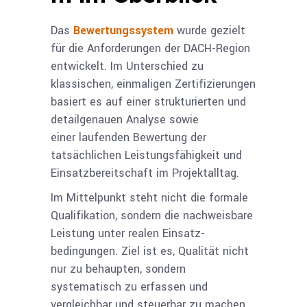
Das
Bewertungssystem
wurde gezielt
für die Anforderungen der DACH-Region
entwickelt. Im Unterschied zu
klassischen, einmaligen Zertifizierungen
basiert es auf einer
strukturierten und
detailgenauen Analyse sowie
einer
laufenden Bewertung der
tatsächlichen Leistungsfähigkeit und
Einsatzbereitschaft im Projektalltag.
Im Mittelpunkt steht nicht die formale
Qualifikation, sondern die nachweisbare
Leistung unter realen Einsatz­
bedingungen. Ziel ist es, Qualität nicht
nur zu behaupten, sondern
systematisch zu erfassen und
vergleichbar und steuerbar zu machen.