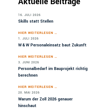
Aktuelle Beiträge
16. JULI 2026
Skills statt Stellen
HIER WEITERLESEN …
1. JULI 2026
W & W Personaleinsatz baut Zukunft
HIER WEITERLESEN …
3. JUNI 2026
Personalbedarf im Bauprojekt richtig
berechnen
HIER WEITERLESEN …
20. MAI 2026
Warum der Zoll 2026 genauer
hinschaut