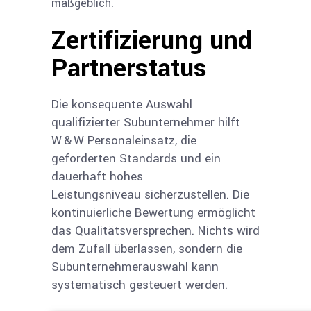
maßgeblich.
Zertifizierung und
Partnerstatus
Die konsequente Auswahl
qualifizierter Subunternehmer hilft
W & W Personaleinsatz, die
geforderten Standards und ein
dauerhaft hohes
Leistungsniveau
sicherzustellen
. Die
kontinuierliche Bewertung ermöglicht
das Qualitätsver­sprechen. Nichts wird
dem Zufall überlassen, sondern die
Subunternehmerauswahl kann
systematisch gesteuert werden.