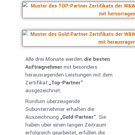
Alle drei Monate werden
die besten
Auftragnehmer
mit besonders
herausragenden Leistungen mit dem
Zertifikat
„Top-Partner“
ausgezeichnet.
Rundum überzeugende
Subunternehmer erhalten die
Auszeich­nung
„Gold-Partner“
. Sie
haben über einen langen Zeitraum
erfolgreich gearbei­tet, erfüllen die