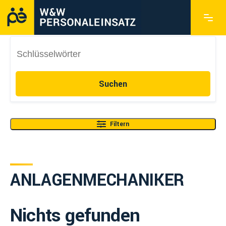
Suchen
Filtern
ANLAGENMECHANIKER
Nichts gefunden