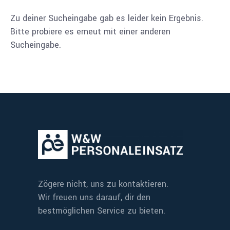
Zu deiner Sucheingabe gab es leider kein Ergebnis.
Bitte probiere es erneut mit einer anderen
Sucheingabe.
Zögere nicht, uns zu kontaktieren.
Wir freuen uns darauf, dir den
bestmöglichen Service zu bieten.