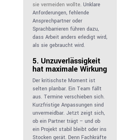
sie vermeiden wollte
. Unklare
Anforderungen, fehlende
Ansprechpartner oder
Sprachbarrieren führen dazu,
dass Arbeit anders erledigt wird,
als sie gebraucht wird.
5. Unzuverlässigkeit
hat maximale Wirkung
Der kritischste Moment ist
selten planbar. Ein Team fällt
aus. Termine verschieben sich.
Kurzfristige Anpassungen sind
unvermeidbar. Jetzt zeigt sich,
ob ein Partner trägt – und ob
ein Projekt stabil bleibt oder ins
Stocken gerät. Denn Fachkräfte