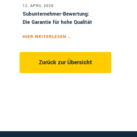
12. APRIL 2026
Subunternehmer-Bewertung:
Die Garantie für hohe Qualität
HIER WEITERLESEN …
Zurück zur Übersicht