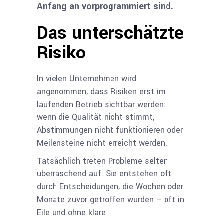
Anfang an vorprogrammiert sind.
Das unterschätzte
Risiko
In vielen Unternehmen wird
angenommen, dass Risiken erst im
laufenden Betrieb sichtbar werden:
wenn die Qualität nicht stimmt,
Abstimmungen nicht funktionieren oder
Meilensteine nicht erreicht werden.
Tatsächlich treten Probleme selten
überraschend auf. Sie entstehen oft
durch Entscheidungen,
die Wochen oder
Monate zuvor getroffen wurden –
oft in
Eile und ohne klare