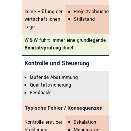
keine Prüfung der
Projektabbrüche
wirtschaftlichen
Stillstand
Lage
W & W führt immer eine grundlegende
Bonitätsprüfung
durch.
Kontrolle und Steuerung
laufende Abstimmung
Qualitätssicherung
Feedback
Typische Fehler / Konsequenzen
Kontrolle erst bei
Eskalation
Problemen
Mehrkosten