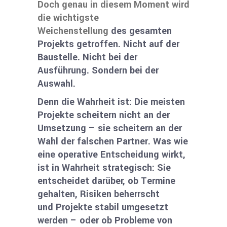
Doch genau in diesem Moment wird
die wichtigste
Weichenstellung
des gesamten
Projekts getroffen.
Nicht auf der
Baustelle.
Nicht bei der
Ausführung.
Sondern bei der
Auswahl.
Denn die Wahrheit ist: Die meisten
Projekte scheitern nicht an der
Umsetzung – sie scheitern an der
Wahl der falschen Partner. Was wie
eine operative Entscheidung wirkt,
ist in Wahrheit strategisch: Sie
entscheidet darüber, ob Termine
gehalten, Risiken beherrscht
und
Projekte stabil umgesetzt
werden –
oder ob Probleme von