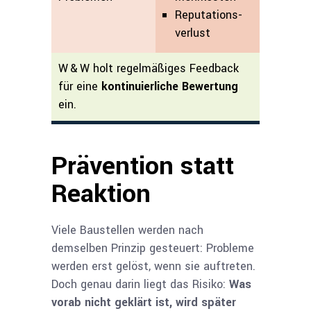
Reputations­
verlust
W & W holt regelmäßiges Feedback
für eine
kontinuierliche Bewertung
ein.
Prävention statt
Reaktion
Viele Baustellen werden nach
demselben Prinzip gesteuert: Probleme
werden erst gelöst, wenn sie auftreten.
Doch genau darin liegt das Risiko:
Was
vorab nicht geklärt ist, wird später