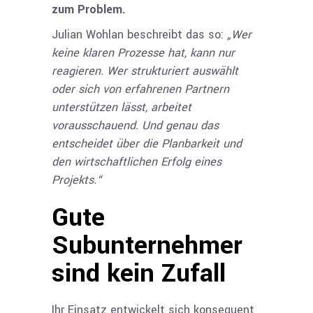
zum Problem.
Julian Wohlan beschreibt das so:
„Wer
keine klaren Prozesse hat, kann nur
reagieren. Wer strukturiert auswählt
oder sich von erfahrenen Partnern
unterstützen lässt, arbeitet
vorausschauend. Und genau das
entscheidet über die Planbarkeit und
den wirtschaftlichen Erfolg eines
Projekts.“
Gute
Subunternehmer
sind kein Zufall
Ihr Einsatz entwickelt sich konsequent