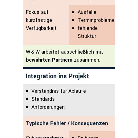
Fokus auf
Ausfälle
kurzfristige
Terminprobleme
Verfügbarkeit
fehlende
Struktur
W & W arbeitet ausschließlich mit
bewährten Partnern
zusammen.
Integration ins Projekt
Verständnis für Abläufe
Standards
Anforderungen
Typische Fehler / Konsequenzen