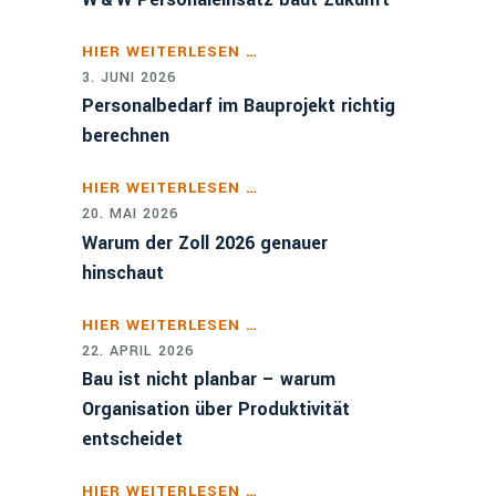
HIER WEITERLESEN …
3. JUNI 2026
Personalbedarf im Bauprojekt richtig
berechnen
HIER WEITERLESEN …
20. MAI 2026
Warum der Zoll 2026 genauer
hinschaut
HIER WEITERLESEN …
22. APRIL 2026
Bau ist nicht planbar – warum
Organisation über Produktivität
entscheidet
HIER WEITERLESEN …