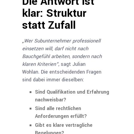
Die Antwort ist
klar: Struktur
statt Zufall
„Wer Subunternehmer professionell
einsetzen will, darf nicht nach
Bauchgefühl arbeiten, sondern nach
klaren Kriterien“
, sagt Julian
Wohlan. Die entscheidenden Fragen
sind dabei immer dieselben:
Sind Qualifikation und Erfahrung
nachweisbar?
Sind alle rechtlichen
Anforderungen erfüllt?
Gibt es klare vertragliche
Regelungen?