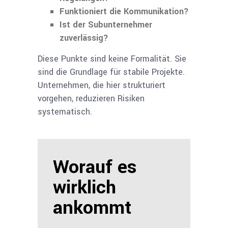
Funktioniert die Kommunikation?
Ist der Subunternehmer
zuverlässig?
Diese Punkte sind keine Formalität. Sie
sind die Grundlage für stabile Projekte.
Unternehmen, die hier strukturiert
vorgehen, reduzieren Risiken
systematisch.
Worauf es
wirklich
ankommt