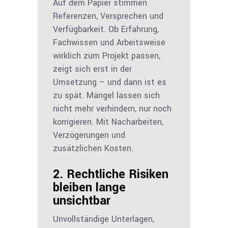
Auf dem Papier stimmen
Referenzen, Versprechen und
Verfügbarkeit. Ob Erfahrung,
Fachwissen und Arbeits­weise
wirklich zum Projekt passen,
zeigt sich erst in der
Umsetzung – und dann ist es
zu spät. Mängel lassen sich
nicht mehr verhindern, nur noch
korrigieren. Mit Nacharbeiten,
Verzögerungen und
zusätzlichen Kosten.
2. Rechtliche Risiken
bleiben lange
unsichtbar
Unvollständige Unterlagen,