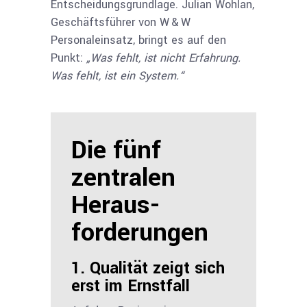
Entscheidungsgrundlage
. Julian Wohlan,
Geschäftsführer von W & W
Personaleinsatz, bringt es auf den
Punkt:
„Was fehlt, ist nicht Erfahrung.
Was fehlt, ist ein System.“
Die fünf
zentralen
Heraus­
forderungen
1. Qualität zeigt sich
erst im Ernstfall