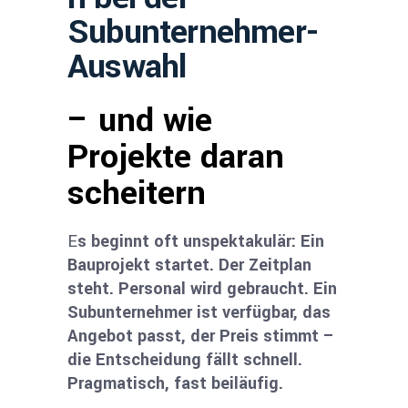
Subunternehmer-
Auswahl
– und wie
Projekte daran
scheitern
E
s beginnt oft unspektakulär: Ein
Bauprojekt startet. Der Zeitplan
steht. Personal wird gebraucht. Ein
Subunternehmer ist verfügbar, das
Angebot passt, der Preis stimmt –
die Entscheidung fällt schnell.
Pragmatisch, fast beiläufig.