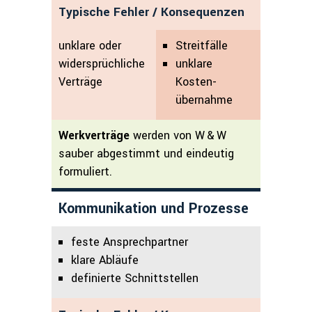
Typische Fehler / Konsequenzen
unklare oder
Streitfälle
widersprüchliche
unklare
Verträge
Kosten­
übernahme
Werkverträge
werden von W & W
sauber abgestimmt und eindeutig
formuliert.
Kommunikation und Prozesse
feste Ansprechpartner
klare Abläufe
definierte Schnittstellen