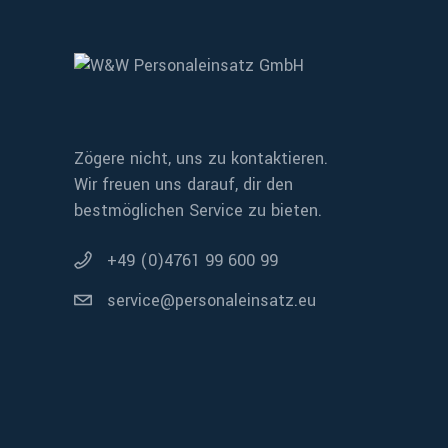
Zögere nicht, uns zu kontaktieren.
Wir freuen uns darauf, dir den
bestmöglichen Service zu bieten.
+49 (0)4761 99 600 99
service@personaleinsatz.eu