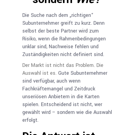
Die Suche nach dem „richtigen“
Subunternehmer greift zu kurz. Denn
selbst der beste Partner wird zum
Risiko, wenn die Rahmenbedingungen
unklar sind, Nachweise fehlen und
Zuständigkeiten nicht definiert sind.
Der Markt ist nicht das Problem. Die
Auswahl ist es.
Gute Subunternehmer
sind verfügbar,
auch wenn
Fachkräftemangel und Zeitdruck
unseriösen Anbietern in die Karten
spielen
.
Entscheidend ist nicht, wer
gewählt wird – sondern wie die Auswahl
erfolgt.