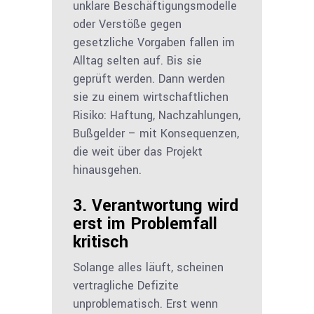
unklare Beschäftigungsmodelle
oder Verstöße gegen
gesetzliche Vorgaben fallen im
Alltag selten auf. Bis sie
geprüft werden. Dann werden
sie zu einem wirtschaftlichen
Risiko: Haftung, Nachzahlungen,
Bußgelder – mit Konsequenzen,
die weit über das Projekt
hinausgehen.
3. Verantwortung wird
erst im Problemfall
kritisch
Solange alles läuft, scheinen
vertragliche Defizite
unproblematisch. Erst wenn