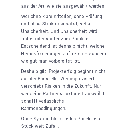
aus der Art, wie sie ausgewählt werden.
Wer ohne klare Kriterien, ohne Prüfung
und ohne Struktur arbeitet, schafft
Unsicherheit. Und Unsicherheit wird
früher oder später zum Problem.
Entscheidend ist deshalb nicht, welche
Herausforderungen auftreten – sondern
wie gut man vorbereitet ist
.
Deshalb gilt: Projekterfolg beginnt nicht
auf der Baustelle. Wer improvisiert,
verschiebt Risiken in die Zukunft. Nur
wer seine Partner strukturiert auswählt,
schafft verlässliche
Rahmenbedingungen.
Ohne System bleibt jedes Projekt ein
Stück weit Zufall.