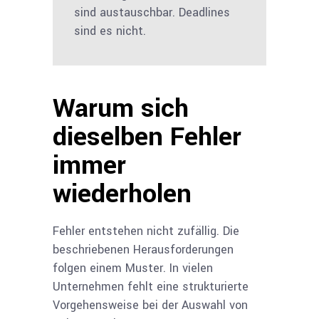
sind austauschbar. Deadlines
sind es nicht.
Warum sich
dieselben Fehler
immer
wiederholen
Fehler entstehen nicht zufällig. Die
beschriebenen Herausforderungen
folgen einem Muster. In vielen
Unternehmen fehlt eine strukturierte
Vorgehensweise bei der Auswahl von