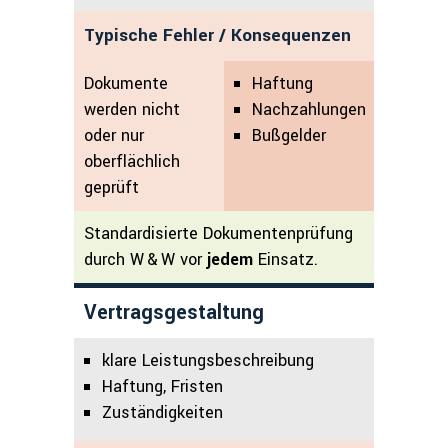
Typische Fehler / Konsequenzen
Dokumente
Haftung
werden nicht
Nachzahlungen
oder nur
Bußgelder
oberflächlich
geprüft
Standardisierte Dokumentenprüfung
durch W & W vor
jedem
Einsatz.
Vertragsgestaltung
klare Leistungsbeschreibung
Haftung, Fristen
Zuständigkeiten