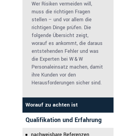
Wer Risiken vermeiden will,
muss die richtigen Fragen
stellen – und vor allem die
richtigen Dinge prüfen. Die
folgende Übersicht zeigt,
worauf es ankommt, die daraus
entstehenden Fehler und was
die Experten bei W & W
Personaleinsatz machen, damit
ihre Kunden vor den
Herausforderungen sicher sind.
Worauf zu achten ist
Qualifikation und Erfahrung
nachweisbare Referenzen