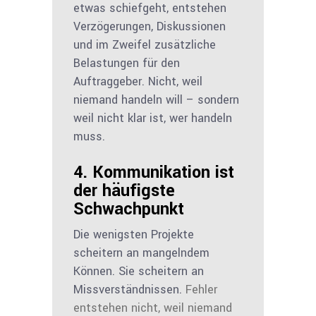
etwas schiefgeht, entstehen
Verzögerungen, Diskussionen
und im Zweifel zusätzliche
Belastungen für den
Auftraggeber. Nicht, weil
niemand handeln will – sondern
weil nicht klar ist, wer handeln
muss.
4. Kommunikation ist
der häufigste
Schwachpunkt
Die wenigsten Projekte
scheitern an mangelndem
Können. Sie scheitern an
Missverständnissen.
Fehler
entstehen nicht, weil niemand