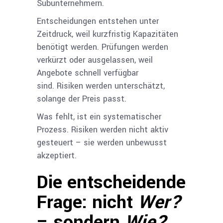
Subunternehmern.
Entscheidungen entstehen unter
Zeitdruck, weil kurzfristig Kapazitäten
benötigt werden. Prüfungen werden
verkürzt oder ausgelassen, weil
Angebote schnell verfügbar
sind. Risiken werden unterschätzt,
solange der Preis passt.
Was fehlt, ist ein systematischer
Prozess. Risiken werden nicht aktiv
gesteuert – sie werden unbewusst
akzeptiert.
Die entscheidende
Frage: nicht
Wer?
– sondern
Wie?