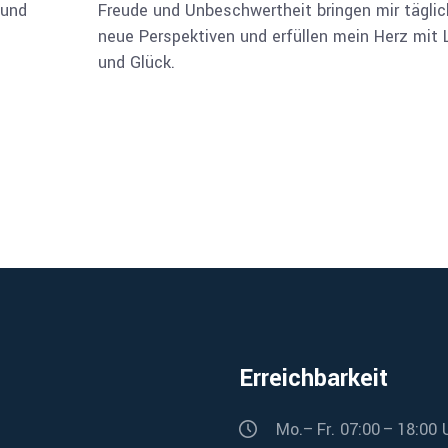
 und
Freude und Unbeschwertheit bringen mir täglic
neue Perspektiven und erfüllen mein Herz mit 
und Glück.
Erreichbarkeit
Mo.– Fr. 07:00 – 18:00 