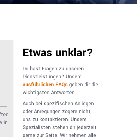
Etwas unklar?
Du hast Fragen zu unseren
Dienst­leistungen? Unsere
ausführlichen FAQs
geben dir die
wichtigsten Antworten.
Auch bei spezifischen Anliegen
oder Anregungen zögere nicht,
ften
uns zu kontaktieren. Unsere
w in
Spezialisten stehen dir jederzeit
gerne zur Seite. Wir nehmen alle