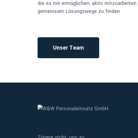
die es mir ermöglichen, aktiv mitzuarbeiten
gemeinsam Lösungswege zu finden.
Unser Team
Zögere nicht, uns zu