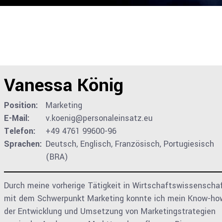
Vanessa König
Position:
Marketing
E-Mail:
v.koenig@personaleinsatz.eu
Telefon:
+49 4761 99600-96
Sprachen:
Deutsch, Englisch, Französisch, Portugiesisch
(BRA)
Durch meine vorherige Tätigkeit in Wirtschaftswissenscha
mit dem Schwerpunkt Marketing konnte ich mein Know-ho
der Entwicklung und Umsetzung von Marketingstrategien