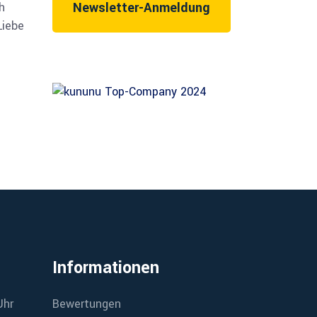
Newsletter-Anmeldung
h
Liebe
Informationen
Uhr
Bewertungen