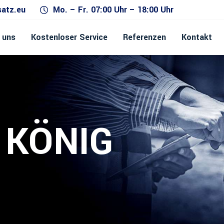
satz.eu
Mo. – Fr. 07:00 Uhr – 18:00 Uhr
 uns
Kostenloser Service
Referenzen
Kontakt
 KÖNIG