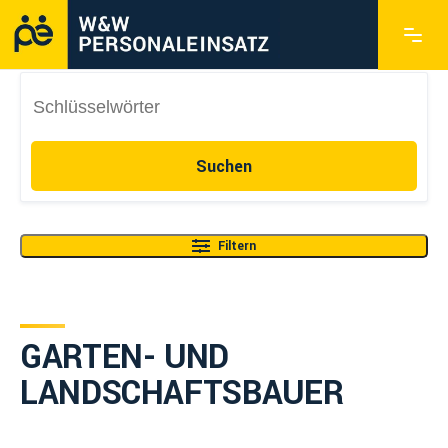
Suchen
Filtern
GARTEN- UND
LANDSCHAFTSBAUER