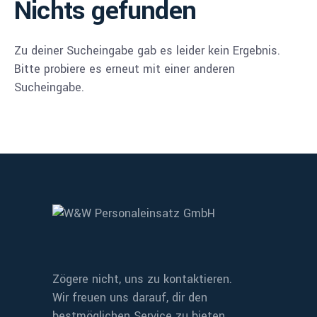
Nichts gefunden
Zu deiner Sucheingabe gab es leider kein Ergebnis.
Bitte probiere es erneut mit einer anderen
Sucheingabe.
Zögere nicht, uns zu kontaktieren.
Wir freuen uns darauf, dir den
bestmöglichen Service zu bieten.