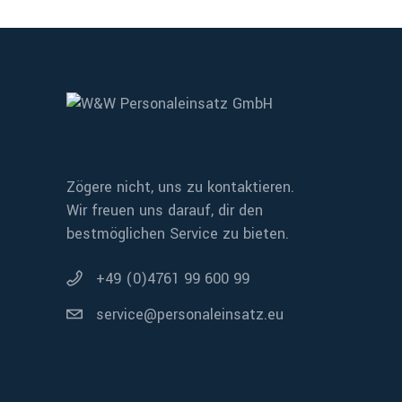
Zögere nicht, uns zu kontaktieren.
Wir freuen uns darauf, dir den
bestmöglichen Service zu bieten.
+49 (0)4761 99 600 99
service@personaleinsatz.eu